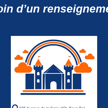
in d’un renseignem