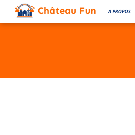
A PROPOS