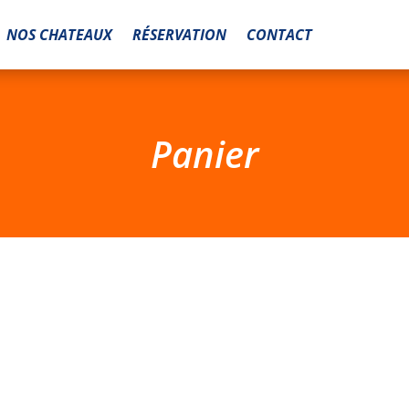
NOS CHATEAUX
RÉSERVATION
CONTACT
Panier