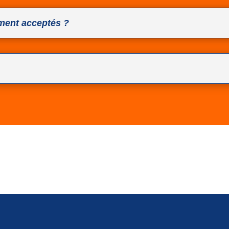
ment acceptés ?