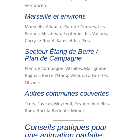
Ventabren.
Marseille et environs
Marseille, Allauch, Plan-de-Cuques, Les
Pennes-Mirabeau, Septèmes-les-Vallons,
Carry-le-Rouet, Sausset-les-Pins.
Secteur Étang de Berre /
Plan de Campagne
Plan de Campagne, Vitrolles, Marignane,
Rognac, Berre-l’Étang, Velaux, La Fare-les-
Oliviers.
Autres communes couvertes
Trets, Fuveau, Meyreuil, Peynier, Venelles,
Roquefort-la-Bédoule, Mimet.
Conseils pratiques pour
une animation parfaite