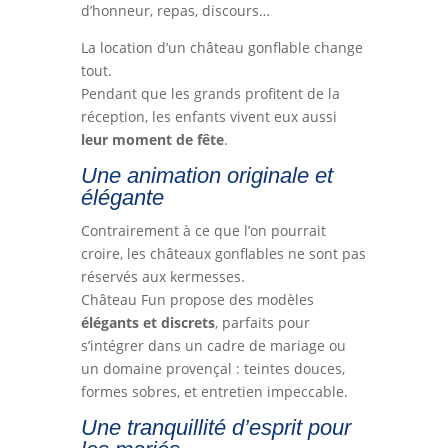
d’honneur, repas, discours…
La location d’un château gonflable change
tout.
Pendant que les grands profitent de la
réception, les enfants vivent eux aussi
leur moment de fête
.
Une animation originale et
élégante
Contrairement à ce que l’on pourrait
croire, les châteaux gonflables ne sont pas
réservés aux kermesses.
Château Fun propose des modèles
élégants et discrets
, parfaits pour
s’intégrer dans un cadre de mariage ou
un domaine provençal : teintes douces,
formes sobres, et entretien impeccable.
Une tranquillité d’esprit pour