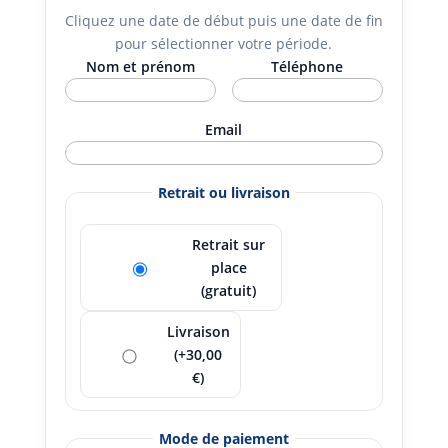
Cliquez une date de début puis une date de fin
pour sélectionner votre période.
Nom et prénom
Téléphone
Email
Retrait ou livraison
Retrait sur
place
(gratuit)
Livraison
(+30,00
€)
Mode de paiement