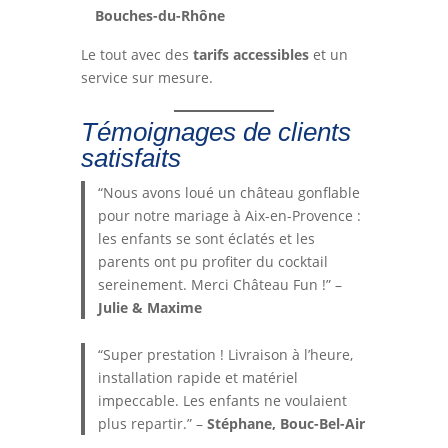
Bouches-du-Rhône
Le tout avec des
tarifs accessibles
et un
service sur mesure.
Témoignages de clients
satisfaits
“Nous avons loué un château gonflable
pour notre mariage à Aix-en-Provence :
les enfants se sont éclatés et les
parents ont pu profiter du cocktail
sereinement. Merci Château Fun !” –
Julie & Maxime
“Super prestation ! Livraison à l’heure,
installation rapide et matériel
impeccable. Les enfants ne voulaient
plus repartir.” –
Stéphane, Bouc-Bel-Air