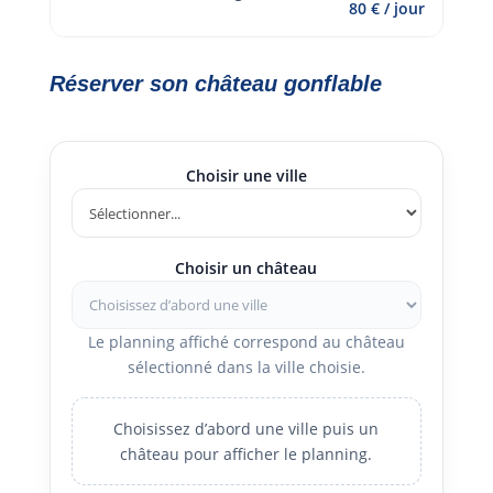
80 € / jour
Réserver son château gonflable
Choisir une ville
Choisir un château
Le planning affiché correspond au château
sélectionné dans la ville choisie.
Choisissez d’abord une ville puis un
château pour afficher le planning.