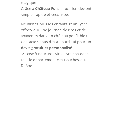
magique.
Grâce à
Château Fun
, la location devient
simple, rapide et sécurisée.
Ne laissez plus les enfants s’ennuyer :
offrez-leur une journée de rires et de
souvenirs dans un château gonflable !
Contactez-nous dès aujourd’hui pour un
devis gratuit et personnalisé
.
📍 Basé à Bouc-Bel-Air – Livraison dans
tout le département des Bouches-du-
Rhône