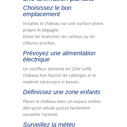
Choisissez le bon
emplacement
Installez le château sur une surface plane,
propre et dégagée.
Évitez les branches, les cailloux ou les
clôtures proches.
Prévoyez une alimentation
électrique
Un souffleur alimenté en 220V suffit.
Château Fun fournit les rallonges et le
matériel nécessaire si besoin.
Définissez une zone enfants
Placez le château dans un espace visible,
afin qu’un adulte puisse facilement
surveiller l’activité.
Surveillez la météo