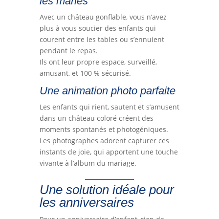
les mariés
Avec un château gonflable, vous n’avez
plus à vous soucier des enfants qui
courent entre les tables ou s’ennuient
pendant le repas.
Ils ont leur propre espace, surveillé,
amusant, et 100 % sécurisé.
Une animation photo parfaite
Les enfants qui rient, sautent et s’amusent
dans un château coloré créent des
moments spontanés et photogéniques.
Les photographes adorent capturer ces
instants de joie, qui apportent une touche
vivante à l’album du mariage.
Une solution idéale pour
les anniversaires