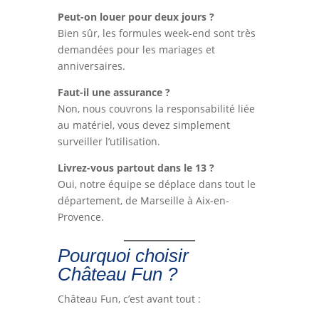
Peut-on louer pour deux jours ?
Bien sûr, les formules week-end sont très
demandées pour les mariages et
anniversaires.
Faut-il une assurance ?
Non, nous couvrons la responsabilité liée
au matériel, vous devez simplement
surveiller l’utilisation.
Livrez-vous partout dans le 13 ?
Oui, notre équipe se déplace dans tout le
département, de Marseille à Aix-en-
Provence.
Pourquoi choisir
Château Fun ?
Château Fun, c’est avant tout :