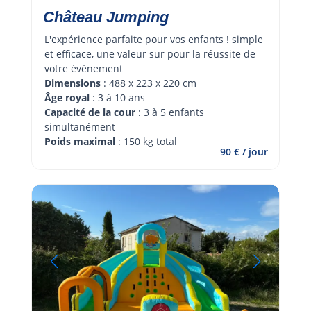
Château Jumping
L'expérience parfaite pour vos enfants ! simple 
et efficace, une valeur sur pour la réussite de 
votre évènement 
Dimensions
 : 488 x 223 x 220 cm
Âge royal 
: 3 à 10 ans
Capacité de la cour
 : 3 à 5 enfants 
simultanément
Poids maximal
 : 150 kg total
90 € / jour