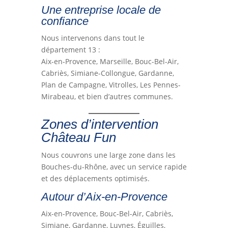
Une entreprise locale de
confiance
Nous intervenons dans tout le
département 13 :
Aix-en-Provence, Marseille, Bouc-Bel-Air,
Cabriès, Simiane-Collongue, Gardanne,
Plan de Campagne, Vitrolles, Les Pennes-
Mirabeau, et bien d’autres communes.
Zones d’intervention
Château Fun
Nous couvrons une large zone dans les
Bouches-du-Rhône, avec un service rapide
et des déplacements optimisés.
Autour d’Aix-en-Provence
Aix-en-Provence, Bouc-Bel-Air, Cabriès,
Simiane, Gardanne, Luynes, Éguilles,