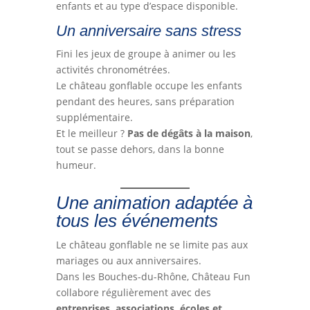
enfants et au type d’espace disponible.
Un anniversaire sans stress
Fini les jeux de groupe à animer ou les
activités chronométrées.
Le château gonflable occupe les enfants
pendant des heures, sans préparation
supplémentaire.
Et le meilleur ?
Pas de dégâts à la maison
,
tout se passe dehors, dans la bonne
humeur.
Une animation adaptée à
tous les événements
Le château gonflable ne se limite pas aux
mariages ou aux anniversaires.
Dans les Bouches-du-Rhône, Château Fun
collabore régulièrement avec des
entreprises, associations, écoles et