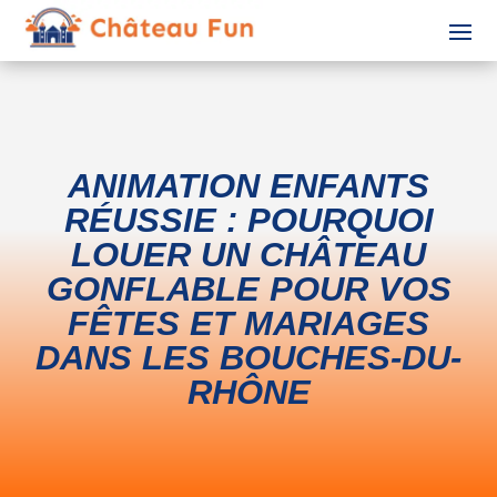
ANIMATION ENFANTS
RÉUSSIE : POURQUOI
LOUER UN CHÂTEAU
GONFLABLE POUR VOS
FÊTES ET MARIAGES
DANS LES BOUCHES-DU-
RHÔNE