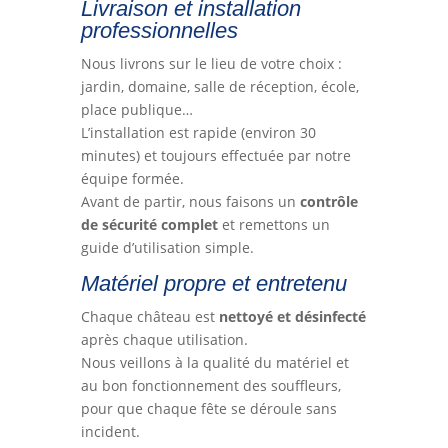
Livraison et installation
professionnelles
Nous livrons sur le lieu de votre choix :
jardin, domaine, salle de réception, école,
place publique…
L’installation est rapide (environ 30
minutes) et toujours effectuée par notre
équipe formée.
Avant de partir, nous faisons un
contrôle
de sécurité complet
et remettons un
guide d’utilisation simple.
Matériel propre et entretenu
Chaque château est
nettoyé et désinfecté
après chaque utilisation.
Nous veillons à la qualité du matériel et
au bon fonctionnement des souffleurs,
pour que chaque fête se déroule sans
incident.