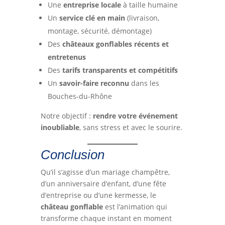
Une
entreprise locale
à taille humaine
Un
service clé en main
(livraison,
montage, sécurité, démontage)
Des
châteaux gonflables récents et
entretenus
Des
tarifs transparents et compétitifs
Un
savoir-faire reconnu
dans les
Bouches-du-Rhône
Notre objectif :
rendre votre événement
inoubliable
, sans stress et avec le sourire.
Conclusion
Qu’il s’agisse d’un mariage champêtre,
d’un anniversaire d’enfant, d’une fête
d’entreprise ou d’une kermesse, le
château gonflable
est l’animation qui
transforme chaque instant en moment