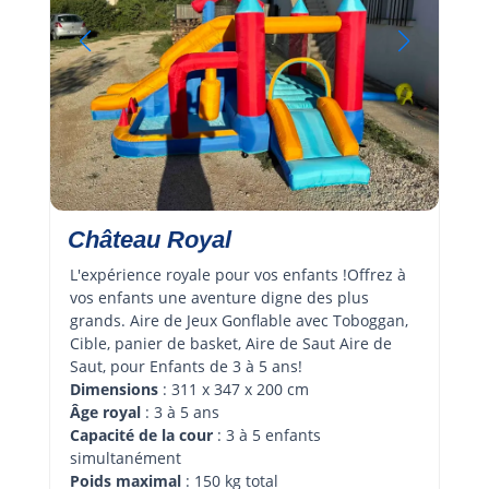
Château Royal
L'expérience royale pour vos enfants !Offrez à 
vos enfants une aventure digne des plus 
grands. Aire de Jeux Gonflable avec Toboggan, 
Cible, panier de basket, Aire de Saut Aire de 
Saut, pour Enfants de 3 à 5 ans!
Dimensions
 : 311 x 347 x 200 cm
Âge royal 
: 3 à 5 ans
Capacité de la cour
 : 3 à 5 enfants 
simultanément
Poids maximal
 : 150 kg total