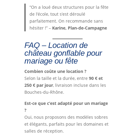
“On a loué deux structures pour la fête
de l’école, tout s’est déroulé
parfaitement. On recommande sans
hésiter !” –
Karine, Plan-de-Campagne
FAQ – Location de
château gonflable pour
mariage ou fête
Combien coûte une location ?
Selon la taille et la durée, entre
90 € et
250 € par jour
, livraison incluse dans les
Bouches-du-Rhône.
Est-ce que c’est adapté pour un mariage
?
Oui, nous proposons des modèles sobres
et élégants, parfaits pour les domaines et
salles de réception.