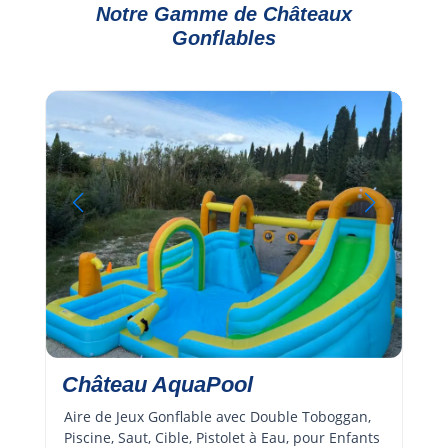
Notre Gamme de Châteaux
Gonflables
Château AquaPool
Aire de Jeux Gonflable avec Double Toboggan, 
Piscine, Saut, Cible, Pistolet à Eau, pour Enfants 