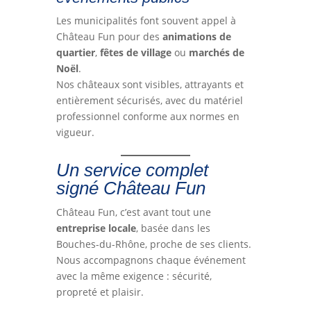
Les municipalités font souvent appel à
Château Fun pour des
animations de
quartier
,
fêtes de village
ou
marchés de
Noël
.
Nos châteaux sont visibles, attrayants et
entièrement sécurisés, avec du matériel
professionnel conforme aux normes en
vigueur.
Un service complet
signé Château Fun
Château Fun, c’est avant tout une
entreprise locale
, basée dans les
Bouches-du-Rhône, proche de ses clients.
Nous accompagnons chaque événement
avec la même exigence : sécurité,
propreté et plaisir.