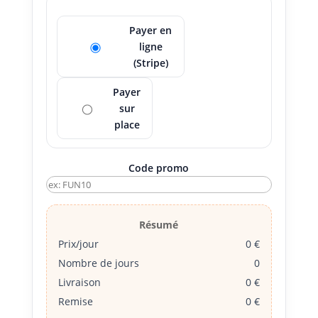
Payer en
ligne
(Stripe)
Payer
sur
place
Code promo
Résumé
Prix/jour
0 €
Nombre de jours
0
Livraison
0 €
Remise
0 €