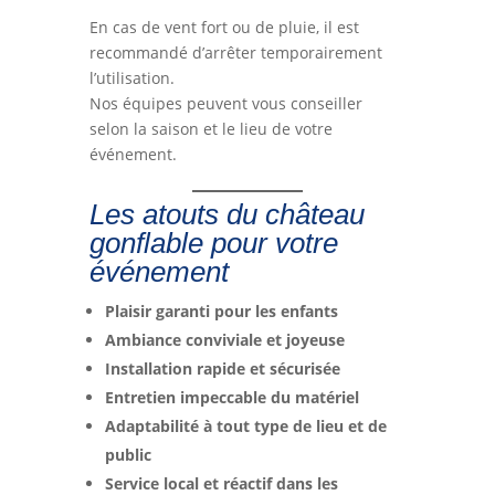
En cas de vent fort ou de pluie, il est
recommandé d’arrêter temporairement
l’utilisation.
Nos équipes peuvent vous conseiller
selon la saison et le lieu de votre
événement.
Les atouts du château
gonflable pour votre
événement
Plaisir garanti pour les enfants
Ambiance conviviale et joyeuse
Installation rapide et sécurisée
Entretien impeccable du matériel
Adaptabilité à tout type de lieu et de
public
Service local et réactif dans les