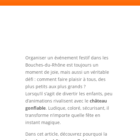
Organiser un événement festif dans les
Bouches-du-Rhône est toujours un
moment de joie, mais aussi un véritable
défi : comment faire plaisir à tous, des
plus petits aux plus grands ?
Lorsqu’il s’agit de divertir les enfants, peu
d’animations rivalisent avec le
château
gonflable
. Ludique, coloré, sécurisant, il
transforme n’importe quelle fête en
instant magique.
Dans cet article, découvrez pourquoi la