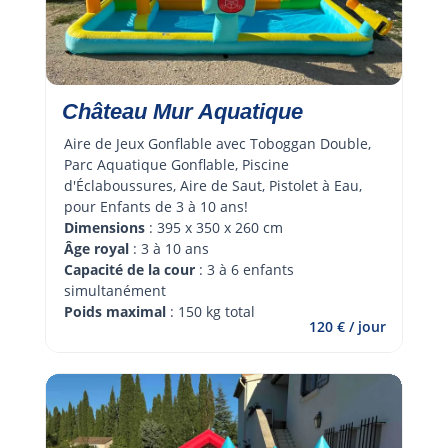
Château Mur Aquatique
Aire de Jeux Gonflable avec Toboggan Double, 
Parc Aquatique Gonflable, Piscine 
d'Éclaboussures, Aire de Saut, Pistolet à Eau, 
pour Enfants de 3 à 10 ans!
Dimensions
 : 395 x 350 x 260 cm
Âge royal 
: 3 à 10 ans
Capacité de la cour
 : 3 à 6 enfants 
simultanément
Poids maximal
 : 150 kg total
120 € / jour