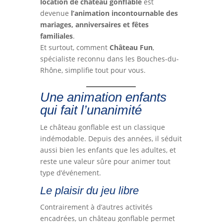
location de château gonflable
est
devenue
l’animation incontournable des
mariages, anniversaires et fêtes
familiales
.
Et surtout, comment
Château Fun
,
spécialiste reconnu dans les Bouches-du-
Rhône, simplifie tout pour vous.
Une animation enfants
qui fait l’unanimité
Le château gonflable est un classique
indémodable. Depuis des années, il séduit
aussi bien les enfants que les adultes, et
reste une valeur sûre pour animer tout
type d’événement.
Le plaisir du jeu libre
Contrairement à d’autres activités
encadrées, un château gonflable permet