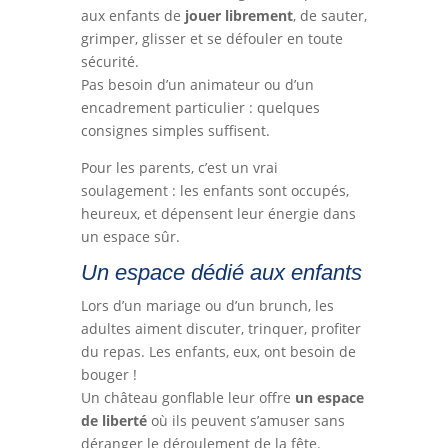
aux enfants de
jouer librement
, de sauter,
grimper, glisser et se défouler en toute
sécurité.
Pas besoin d’un animateur ou d’un
encadrement particulier : quelques
consignes simples suffisent.
Pour les parents, c’est un vrai
soulagement : les enfants sont occupés,
heureux, et dépensent leur énergie dans
un espace sûr.
Un espace dédié aux enfants
Lors d’un mariage ou d’un brunch, les
adultes aiment discuter, trinquer, profiter
du repas. Les enfants, eux, ont besoin de
bouger !
Un château gonflable leur offre
un espace
de liberté
où ils peuvent s’amuser sans
déranger le déroulement de la fête.