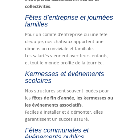
collectivités
.
Fêtes d’entreprise et journées
familles
Pour un comité d’entreprise ou une fête
d’équipe, nos châteaux apportent une
dimension conviviale et familiale.
Les salariés viennent avec leurs enfants,
et tout le monde profite de la journée.
Kermesses et événements
scolaires
Nos structures sont souvent louées pour
les
fêtes de fin d’année, les kermesses ou
les événements associatifs
.
Faciles à installer et à démonter, elles
garantissent un succès assuré.
Fêtes communales et
événements publics