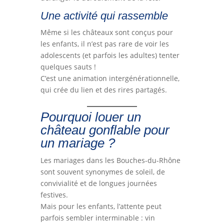
Une activité qui rassemble
Même si les châteaux sont conçus pour
les enfants, il n’est pas rare de voir les
adolescents (et parfois les adultes) tenter
quelques sauts !
C’est une animation intergénérationnelle,
qui crée du lien et des rires partagés.
Pourquoi louer un
château gonflable pour
un mariage ?
Les mariages dans les Bouches-du-Rhône
sont souvent synonymes de soleil, de
convivialité et de longues journées
festives.
Mais pour les enfants, l’attente peut
parfois sembler interminable : vin