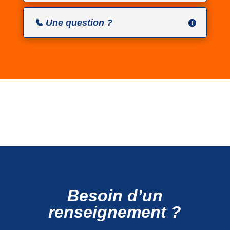
📞 Une question ?
Besoin d’un
renseignement ?