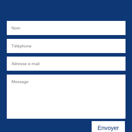
Envoyer