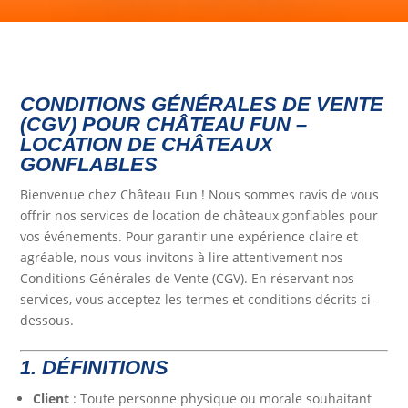
CONDITIONS GÉNÉRALES DE VENTE
(CGV) POUR CHÂTEAU FUN –
LOCATION DE CHÂTEAUX
GONFLABLES
Bienvenue chez Château Fun ! Nous sommes ravis de vous
offrir nos services de location de châteaux gonflables pour
vos événements. Pour garantir une expérience claire et
agréable, nous vous invitons à lire attentivement nos
Conditions Générales de Vente (CGV). En réservant nos
services, vous acceptez les termes et conditions décrits ci-
dessous.
1. DÉFINITIONS
Client
: Toute personne physique ou morale souhaitant