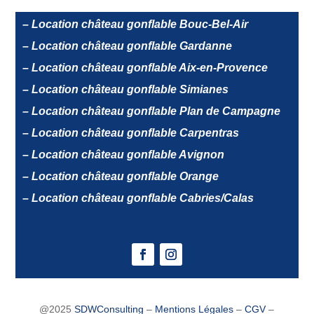
– Location château gonflable Bouc-Bel-Air
– Location château gonflable Gardanne
– Location château gonflable Aix-en-Provence
– Location château gonflable Simianes
– Location château gonflable Plan de Campagne
– Location château gonflable Carpentras
– Location château gonflable Avignon
– Location château gonflable Orange
– Location château gonflable Cabries/Calas
@2025
SDWConsulting
–
Mentions Légales
–
CGV
–