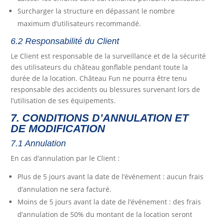
Surcharger la structure en dépassant le nombre
maximum d’utilisateurs recommandé.
6.2 Responsabilité du Client
Le Client est responsable de la surveillance et de la sécurité
des utilisateurs du château gonflable pendant toute la
durée de la location. Château Fun ne pourra être tenu
responsable des accidents ou blessures survenant lors de
l’utilisation de ses équipements.
7. CONDITIONS D’ANNULATION ET
DE MODIFICATION
7.1 Annulation
En cas d’annulation par le Client :
Plus de 5 jours avant la date de l’événement : aucun frais
d’annulation ne sera facturé.
Moins de 5 jours avant la date de l’événement : des frais
d’annulation de 50% du montant de la location seront