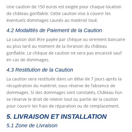
Une caution de 150 euros est exigée pour chaque location
de château gonflable. Cette caution vise à couvrir les
éventuels dommages causés au matériel loué.
4.2 Modalités de Paiement de la Caution
La caution doit être payée par chèque ou virement bancaire
au plus tard au moment de la livraison du château
gonflable. Le chèque de caution ne sera pas encaissé sauf
en cas de dommages.
4.3 Restitution de la Caution
La caution sera restituée dans un délai de 7 jours après la
récupération du matériel, sous réserve de l’absence de
dommages. Si des dommages sont constatés, Château Fun
se réserve le droit de retenir tout ou partie de la caution
pour couvrir les frais de réparation ou de remplacement.
5. LIVRAISON ET INSTALLATION
5.1 Zone de Livraison