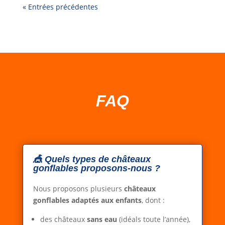
« Entrées précédentes
FAQ
🎪 Quels types de châteaux
gonflables proposons-nous ?
Nous proposons plusieurs
châteaux
gonflables adaptés aux enfants
, dont :
des châteaux
sans eau
(idéals toute l’année),