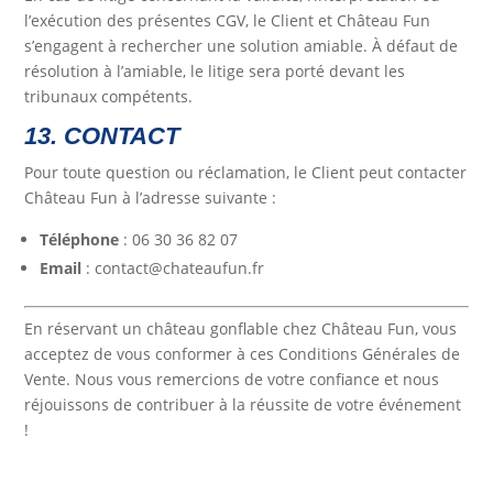
l’exécution des présentes CGV, le Client et Château Fun
s’engagent à rechercher une solution amiable. À défaut de
résolution à l’amiable, le litige sera porté devant les
tribunaux compétents.
13. CONTACT
Pour toute question ou réclamation, le Client peut contacter
Château Fun à l’adresse suivante :
Téléphone
: 06 30 36 82 07
Email
: contact@chateaufun.fr
En réservant un château gonflable chez Château Fun, vous
acceptez de vous conformer à ces Conditions Générales de
Vente. Nous vous remercions de votre confiance et nous
réjouissons de contribuer à la réussite de votre événement
!