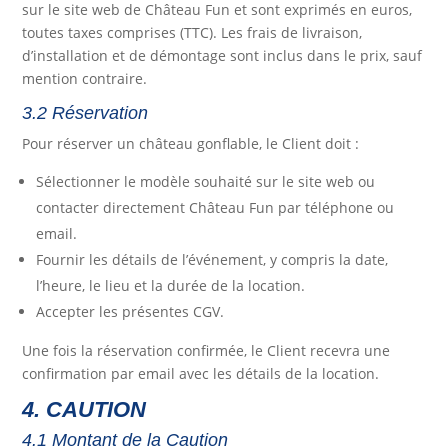
sur le site web de Château Fun et sont exprimés en euros,
toutes taxes comprises (TTC). Les frais de livraison,
d’installation et de démontage sont inclus dans le prix, sauf
mention contraire.
3.2 Réservation
Pour réserver un château gonflable, le Client doit :
Sélectionner le modèle souhaité sur le site web ou
contacter directement Château Fun par téléphone ou
email.
Fournir les détails de l’événement, y compris la date,
l’heure, le lieu et la durée de la location.
Accepter les présentes CGV.
Une fois la réservation confirmée, le Client recevra une
confirmation par email avec les détails de la location.
4. CAUTION
4.1 Montant de la Caution