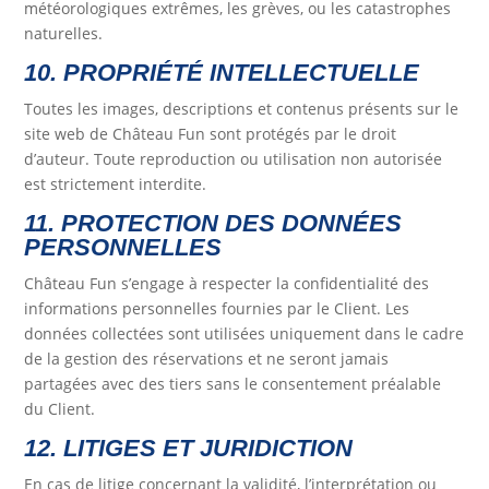
météorologiques extrêmes, les grèves, ou les catastrophes
naturelles.
10. PROPRIÉTÉ INTELLECTUELLE
Toutes les images, descriptions et contenus présents sur le
site web de Château Fun sont protégés par le droit
d’auteur. Toute reproduction ou utilisation non autorisée
est strictement interdite.
11. PROTECTION DES DONNÉES
PERSONNELLES
Château Fun s’engage à respecter la confidentialité des
informations personnelles fournies par le Client. Les
données collectées sont utilisées uniquement dans le cadre
de la gestion des réservations et ne seront jamais
partagées avec des tiers sans le consentement préalable
du Client.
12. LITIGES ET JURIDICTION
En cas de litige concernant la validité, l’interprétation ou