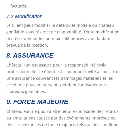
facturés.
7.2 Modification
Le Client peut modifier la date ou le modèle du château
gonflable sous réserve de disponibilité. Toute modification
doit être demandée au moins 48 heures avant la date
prévue de la location.
8. ASSURANCE
Château Fun est assuré pour la responsabilité civile
professionnelle. Le Client est cependant invité à souscrire
une assurance couvrant les dommages matériels et les
accidents pouvant survenir pendant l’utilisation des
châteaux gonflables.
9. FORCE MAJEURE
Château Fun ne pourra être tenu responsable des retards
ou annulations causés par des événements imprévus ou
des circonstances de force majeure, tels que les conditions