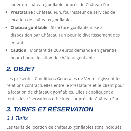
louer un château gonflable auprès de Château Fun.
Prestataire
: Château Fun, fournisseur de services de
location de châteaux gonflables.
Château gonflable
: Structure gonflable mise à
disposition par Château Fun pour le divertissement des
enfants.
Caution
: Montant de 200 euros demandé en garantie
pour chaque location de château gonflable.
2. OBJET
Les présentes Conditions Générales de Vente régissent les
relations contractuelles entre le Prestataire et le Client pour
la location de châteaux gonflables. Elles s’appliquent à
toutes les réservations effectuées auprès de Château Fun.
3. TARIFS ET RÉSERVATION
3.1 Tarifs
Les tarifs de location de châteaux gonflables sont indiqués