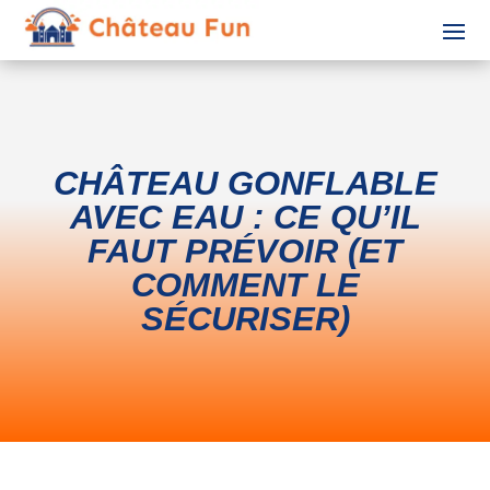
CHÂTEAU GONFLABLE
AVEC EAU : CE QU’IL
FAUT PRÉVOIR (ET
COMMENT LE
SÉCURISER)