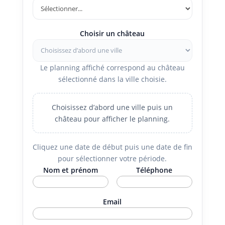
Choisir un château
Le planning affiché correspond au château
sélectionné dans la ville choisie.
Choisissez d’abord une ville puis un
château pour afficher le planning.
Cliquez une date de début puis une date de fin
pour sélectionner votre période.
Nom et prénom
Téléphone
Email