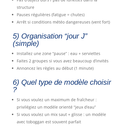
structure
Pauses régulières (fatigue = chutes)
Arrêt si conditions météo dangereuses (vent fort)
5) Organisation “jour J”
(simple)
Installez une zone “pause” : eau + serviettes
Faites 2 groupes si vous avez beaucoup d’invités
Annoncez les règles au début (1 minute)
6) Quel type de modèle choisir
?
Si vous voulez un maximum de fraîcheur :
privilégiez un modèle orienté “jeux d’eau”
Si vous voulez un mix saut + glisse : un modèle
avec toboggan est souvent parfait