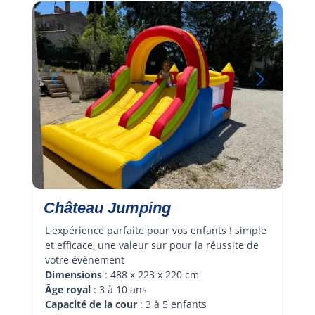
Château Jumping
L'expérience parfaite pour vos enfants ! simple 
et efficace, une valeur sur pour la réussite de 
votre évènement 
Dimensions
 : 488 x 223 x 220 cm
Âge royal 
: 3 à 10 ans
Capacité de la cour
 : 3 à 5 enfants 