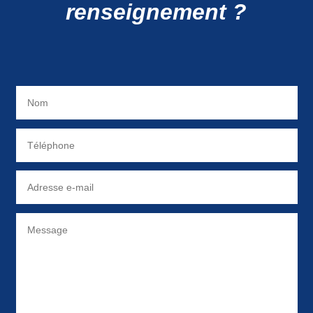
renseignement ?