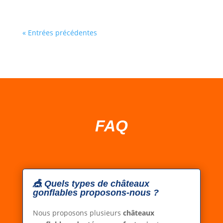
« Entrées précédentes
FAQ
🎪 Quels types de châteaux
gonflables proposons-nous ?
Nous proposons plusieurs
châteaux