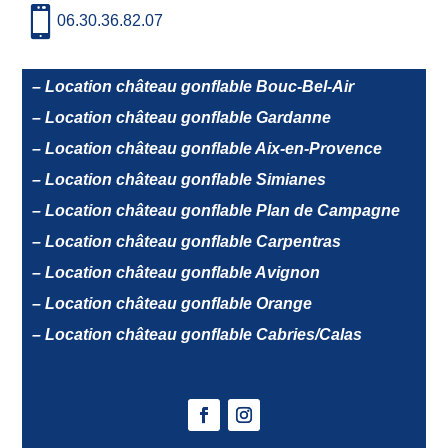

06.30.36.82.07
– Location château gonflable Bouc-Bel-Air
– Location château gonflable Gardanne
– Location château gonflable Aix-en-Provence
– Location château gonflable Simianes
– Location château gonflable Plan de Campagne
– Location château gonflable Carpentras
– Location château gonflable Avignon
– Location château gonflable Orange
– Location château gonflable Cabries/Calas