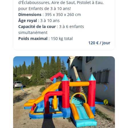
d'Éclaboussures, Aire de Saut, Pistolet à Eau, 
pour Enfants de 3 à 10 ans!
Dimensions
 : 395 x 350 x 260 cm
Âge royal 
: 3 à 10 ans
Capacité de la cour
 : 3 à 6 enfants 
simultanément
Poids maximal
 : 150 kg total
120 € / jour