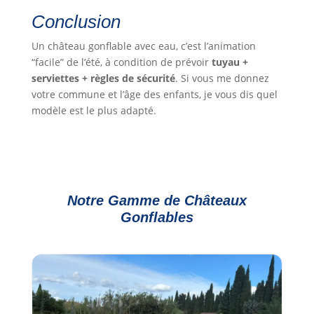
Conclusion
Un château gonflable avec eau, c’est l’animation
“facile” de l’été, à condition de prévoir
tuyau +
serviettes + règles de sécurité
. Si vous me donnez
votre commune et l’âge des enfants, je vous dis quel
modèle est le plus adapté.
Notre Gamme de Châteaux
Gonflables