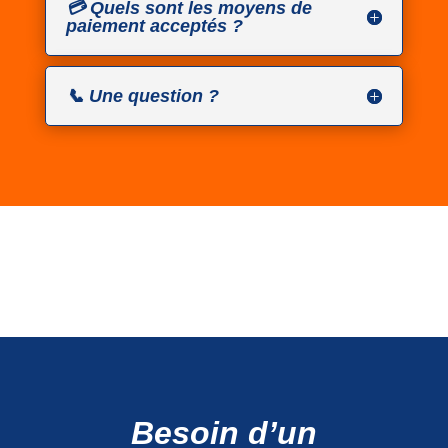
💳 Quels sont les moyens de
paiement acceptés ?
📞 Une question ?
Besoin d’un