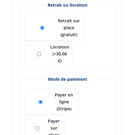
Retrait ou livraison
Retrait sur
place
(gratuit)
Livraison
(+30,00
€)
Mode de paiement
Payer en
ligne
(Stripe)
Payer
sur
place