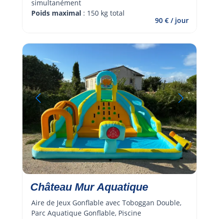
simultanément
Poids maximal
 : 150 kg total
90 € / jour
Château Mur Aquatique
Aire de Jeux Gonflable avec Toboggan Double, 
Parc Aquatique Gonflable, Piscine 