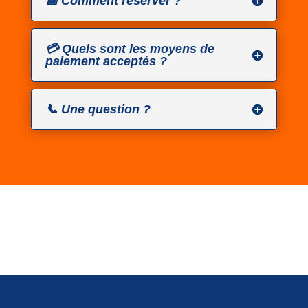
📅 Comment réserver ?
💳 Quels sont les moyens de
paiement acceptés ?
📞 Une question ?