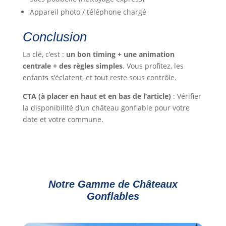
Appareil photo / téléphone chargé
Conclusion
La clé, c’est :
un bon timing + une animation
centrale + des règles simples
. Vous profitez, les
enfants s’éclatent, et tout reste sous contrôle.
CTA (à placer en haut et en bas de l’article)
: Vérifier
la disponibilité d’un château gonflable pour votre
date et votre commune.
Notre Gamme de Châteaux
Gonflables