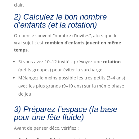
clair.
2) Calculez le bon nombre
d’enfants (et la rotation)
On pense souvent “nombre d’invités”, alors que le
vrai sujet c’est
combien d’enfants jouent en même
temps
.
Si vous avez 10–12 invités, prévoyez une
rotation
(petits groupes) pour éviter la surcharge.
Mélangez le moins possible les très petits (3–4 ans)
avec les plus grands (9–10 ans) sur la même phase
de jeu.
3) Préparez l’espace (la base
pour une fête fluide)
Avant de penser déco, vérifiez :