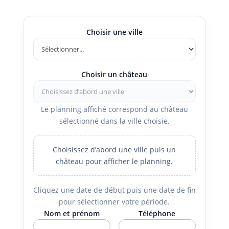
Choisir une ville
Choisir un château
Le planning affiché correspond au château
sélectionné dans la ville choisie.
Choisissez d’abord une ville puis un
château pour afficher le planning.
Cliquez une date de début puis une date de fin
pour sélectionner votre période.
Nom et prénom
Téléphone