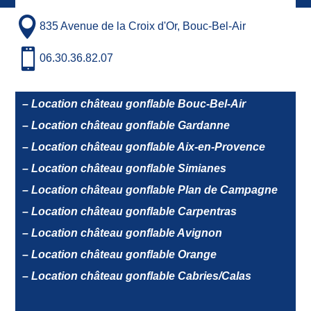

835 Avenue de la Croix d'Or, Bouc-Bel-Air

06.30.36.82.07
– Location château gonflable Bouc-Bel-Air
– Location château gonflable Gardanne
– Location château gonflable Aix-en-Provence
– Location château gonflable Simianes
– Location château gonflable Plan de Campagne
– Location château gonflable Carpentras
– Location château gonflable Avignon
– Location château gonflable Orange
– Location château gonflable Cabries/Calas