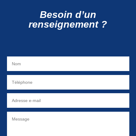
Besoin d’un
renseignement ?