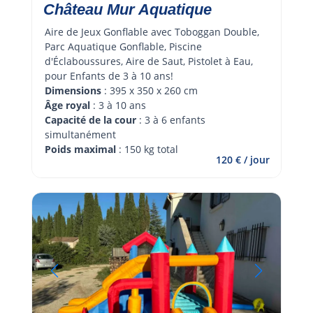
Château Mur Aquatique
Aire de Jeux Gonflable avec Toboggan Double, 
Parc Aquatique Gonflable, Piscine 
d'Éclaboussures, Aire de Saut, Pistolet à Eau, 
pour Enfants de 3 à 10 ans!
Dimensions
 : 395 x 350 x 260 cm
Âge royal 
: 3 à 10 ans
Capacité de la cour
 : 3 à 6 enfants 
simultanément
Poids maximal
 : 150 kg total
120 € / jour