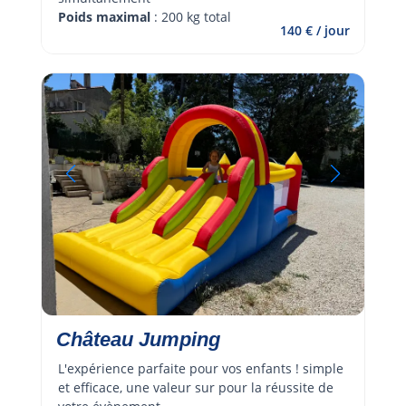
Poids maximal
 : 200 kg total
140 € / jour
Château Jumping
L'expérience parfaite pour vos enfants ! simple 
et efficace, une valeur sur pour la réussite de 