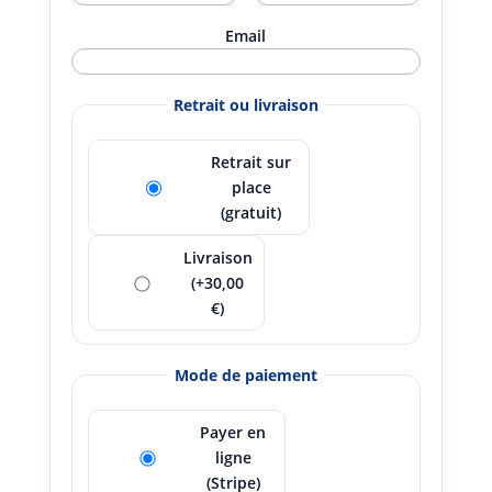
Email
Retrait ou livraison
Retrait sur
place
(gratuit)
Livraison
(+30,00
€)
Mode de paiement
Payer en
ligne
(Stripe)