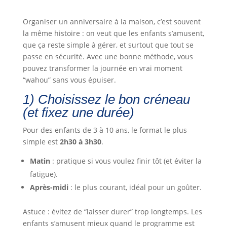
Organiser un anniversaire à la maison, c’est souvent
la même histoire : on veut que les enfants s’amusent,
que ça reste simple à gérer, et surtout que tout se
passe en sécurité. Avec une bonne méthode, vous
pouvez transformer la journée en vrai moment
“wahou” sans vous épuiser.
1) Choisissez le bon créneau
(et fixez une durée)
Pour des enfants de 3 à 10 ans, le format le plus
simple est
2h30 à 3h30
.
Matin
: pratique si vous voulez finir tôt (et éviter la
fatigue).
Après-midi
: le plus courant, idéal pour un goûter.
Astuce : évitez de “laisser durer” trop longtemps. Les
enfants s’amusent mieux quand le programme est