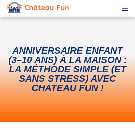
ANNIVERSAIRE ENFANT
(3–10 ANS) À LA MAISON :
LA MÉTHODE SIMPLE (ET
SANS STRESS) AVEC
CHATEAU FUN !