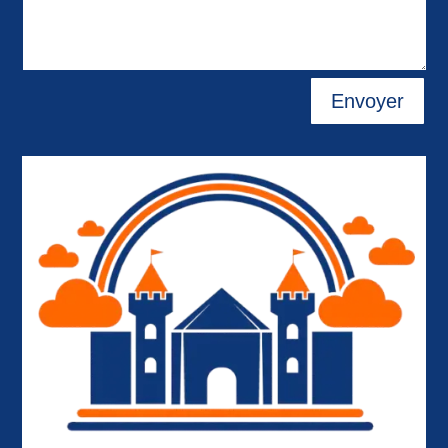
Envoyer