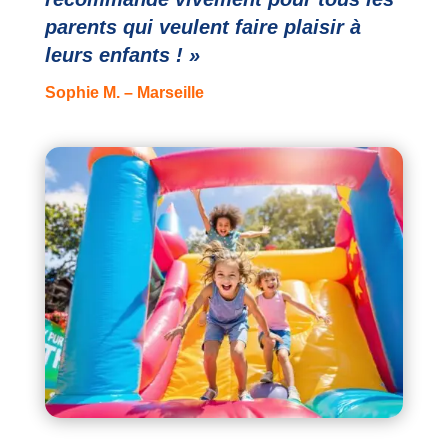
parents qui veulent faire plaisir à
leurs enfants ! »
Sophie M. – Marseille