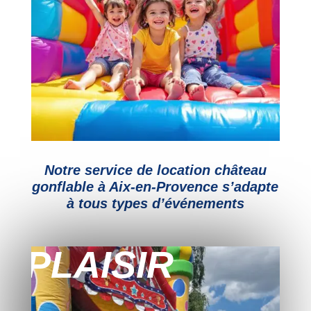
Notre service de location château
gonflable à Aix-en-Provence s’adapte
à tous types d’événements
PLAISIR