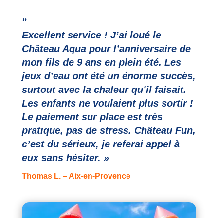
“
Excellent service ! J’ai loué le
Château Aqua pour l’anniversaire de
mon fils de 9 ans en plein été. Les
jeux d’eau ont été un énorme succès,
surtout avec la chaleur qu’il faisait.
Les enfants ne voulaient plus sortir !
Le paiement sur place est très
pratique, pas de stress. Château Fun,
c’est du sérieux, je referai appel à
eux sans hésiter. »
Thomas L. – Aix-en-Provence