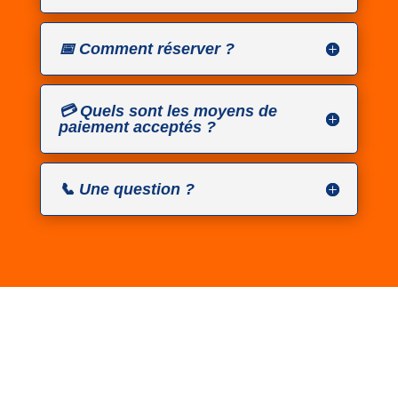
📅 Comment réserver ?
💳 Quels sont les moyens de
paiement acceptés ?
📞 Une question ?