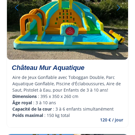
Château Mur Aquatique
Aire de Jeux Gonflable avec Toboggan Double, Parc 
Aquatique Gonflable, Piscine d'Éclaboussures, Aire de 
Saut, Pistolet à Eau, pour Enfants de 3 à 10 ans!
Dimensions
 : 395 x 350 x 260 cm
Âge royal 
: 3 à 10 ans
Capacité de la cour
 : 3 à 6 enfants simultanément
Poids maximal
 : 150 kg total
120 € / jour