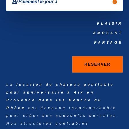
4️⃣ Paiement le jour J
PLAISIR
AMUSANT
PARTAGE
RÉSERVER
La
location de château gonflable
pour anniversaire à Aix en
Provence dans les Bouche du
Rhône
est devenue incontournable
pour créer des souvenirs durables.
Nos structures gonflables