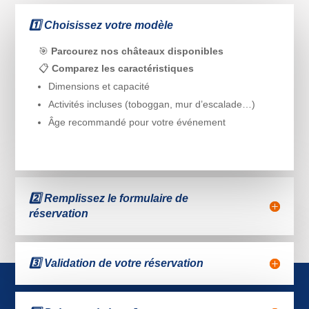
1️⃣ Choisissez votre modèle
🎯
Parcourez nos châteaux disponibles
📋
Comparez les caractéristiques
Dimensions et capacité
Activités incluses (toboggan, mur d’escalade…)
Âge recommandé pour votre événement
2️⃣ Remplissez le formulaire de
réservation
3️⃣ Validation de votre réservation