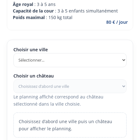
Âge royal 
: 3 à 5 ans
Capacité de la cour
 : 3 à 5 enfants simultanément
Poids maximal
 : 150 kg total
80 € / jour
Choisir une ville
Choisir un château
Le planning affiché correspond au château
sélectionné dans la ville choisie.
Choisissez d’abord une ville puis un château
pour afficher le planning.