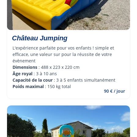
Château Jumping
L'expérience parfaite pour vos enfants ! simple et 
efficace, une valeur sur pour la réussite de votre 
évènement 
Dimensions
 : 488 x 223 x 220 cm
Âge royal 
: 3 à 10 ans
Capacité de la cour
 : 3 à 5 enfants simultanément
Poids maximal
 : 150 kg total
90 € / jour