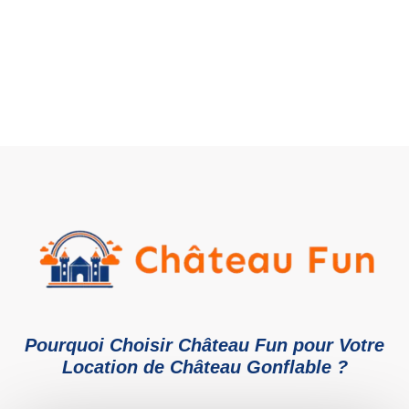
Actions commerciales
Pourquoi Choisir Château Fun pour Votre
Location de Château Gonflable ?