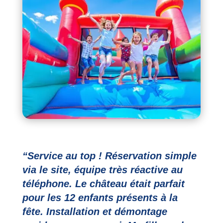
“
Service au top ! Réservation simple
via le site, équipe très réactive au
téléphone. Le château était parfait
pour les 12 enfants présents à la
fête. Installation et démontage