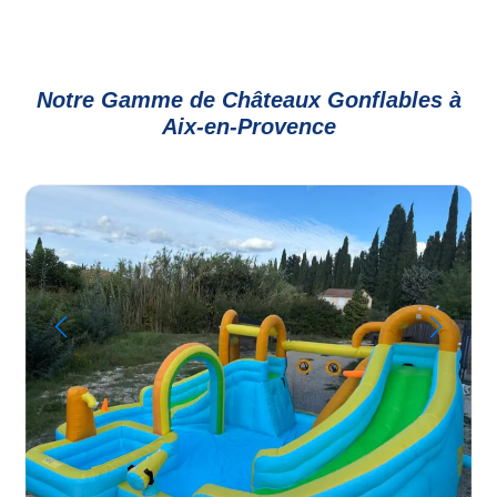
Notre Gamme de Châteaux Gonflables à
Aix-en-Provence