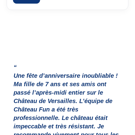
“
Une fête d’anniversaire inoubliable !
Ma fille de 7 ans et ses amis ont
passé l’après-midi entier sur le
Château de Versailles. L’équipe de
Château Fun a été très
professionnelle. Le château était
impeccable et très résistant. Je
recommande vivement pour tous les