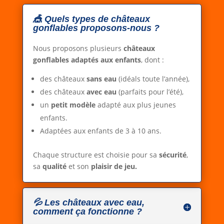
🎪 Quels types de châteaux
gonflables proposons-nous ?
Nous proposons plusieurs
châteaux
gonflables adaptés aux enfants
, dont :
des châteaux
sans eau
(idéals toute l’année),
des châteaux
avec eau
(parfaits pour l’été),
un
petit modèle
adapté aux plus jeunes
enfants.
Adaptées aux enfants de 3 à 10 ans.
Chaque structure est choisie pour sa
sécurité
,
sa
qualité
et son
plaisir de jeu.
💦 Les châteaux avec eau,
comment ça fonctionne ?