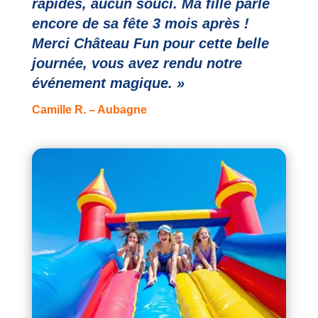
rapides, aucun souci. Ma fille parle
encore de sa fête 3 mois après !
Merci Château Fun pour cette belle
journée, vous avez rendu notre
événement magique. »
Camille R. – Aubagne