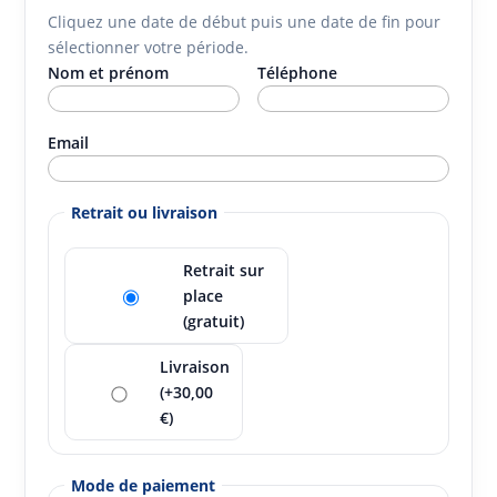
Cliquez une date de début puis une date de fin pour
sélectionner votre période.
Nom et prénom
Téléphone
Email
Retrait ou livraison
Retrait sur
place
(gratuit)
Livraison
(+30,00
€)
Mode de paiement