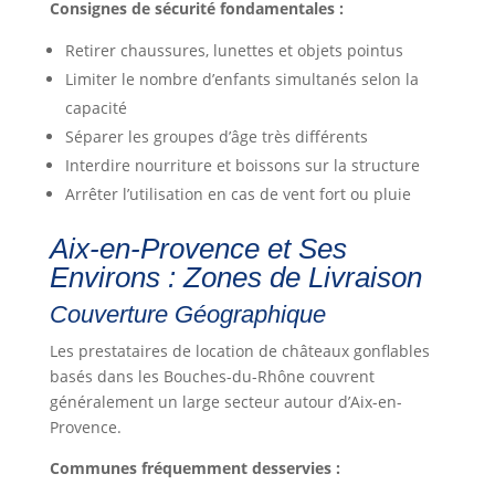
Consignes de sécurité fondamentales :
Retirer chaussures, lunettes et objets pointus
Limiter le nombre d’enfants simultanés selon la
capacité
Séparer les groupes d’âge très différents
Interdire nourriture et boissons sur la structure
Arrêter l’utilisation en cas de vent fort ou pluie
Aix-en-Provence et Ses
Environs : Zones de Livraison
Couverture Géographique
Les prestataires de location de châteaux gonflables
basés dans les Bouches-du-Rhône couvrent
généralement un large secteur autour d’Aix-en-
Provence.
Communes fréquemment desservies :