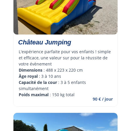
Château Jumping
L'expérience parfaite pour vos enfants ! simple 
et efficace, une valeur sur pour la réussite de 
votre évènement 
Dimensions
 : 488 x 223 x 220 cm
Âge royal 
: 3 à 10 ans
Capacité de la cour
 : 3 à 5 enfants 
simultanément
Poids maximal
 : 150 kg total
90 € / jour