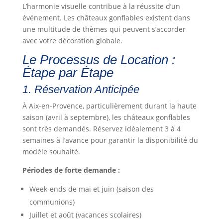
L’harmonie visuelle contribue à la réussite d’un
événement. Les châteaux gonflables existent dans
une multitude de thèmes qui peuvent s’accorder
avec votre décoration globale.
Le Processus de Location :
Étape par Étape
1. Réservation Anticipée
À Aix-en-Provence, particulièrement durant la haute
saison (avril à septembre), les châteaux gonflables
sont très demandés. Réservez idéalement 3 à 4
semaines à l’avance pour garantir la disponibilité du
modèle souhaité.
Périodes de forte demande :
Week-ends de mai et juin (saison des
communions)
Juillet et août (vacances scolaires)