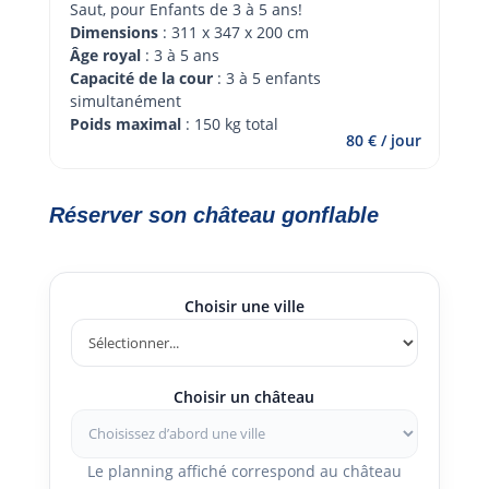
Saut, pour Enfants de 3 à 5 ans!
Dimensions
 : 311 x 347 x 200 cm
Âge royal 
: 3 à 5 ans
Capacité de la cour
 : 3 à 5 enfants 
simultanément
Poids maximal
 : 150 kg total
80 € / jour
Réserver son château gonflable
Choisir une ville
Choisir un château
Le planning affiché correspond au château