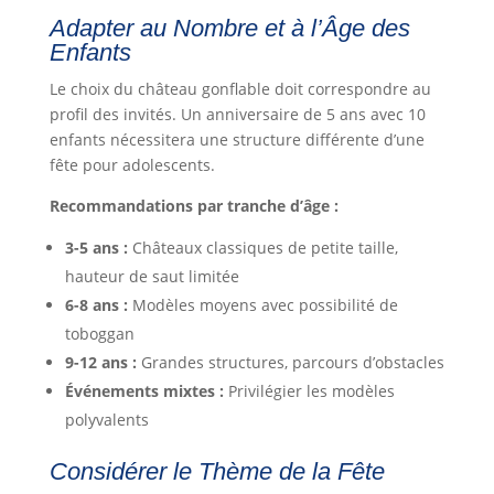
Adapter au Nombre et à l’Âge des
Enfants
Le choix du château gonflable doit correspondre au
profil des invités. Un anniversaire de 5 ans avec 10
enfants nécessitera une structure différente d’une
fête pour adolescents.
Recommandations par tranche d’âge :
3-5 ans :
Châteaux classiques de petite taille,
hauteur de saut limitée
6-8 ans :
Modèles moyens avec possibilité de
toboggan
9-12 ans :
Grandes structures, parcours d’obstacles
Événements mixtes :
Privilégier les modèles
polyvalents
Considérer le Thème de la Fête