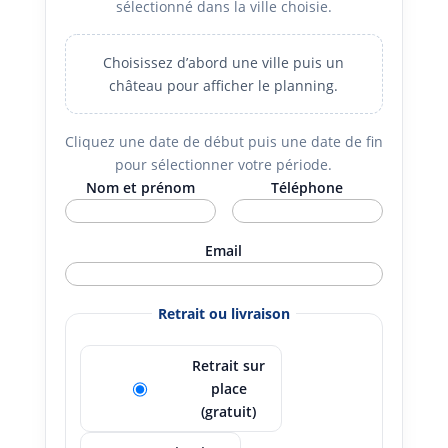
sélectionné dans la ville choisie.
Choisissez d’abord une ville puis un
château pour afficher le planning.
Cliquez une date de début puis une date de fin
pour sélectionner votre période.
Nom et prénom
Téléphone
Email
Retrait ou livraison
Retrait sur
place
(gratuit)