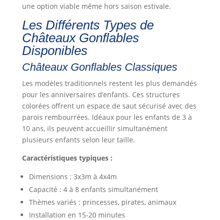
une option viable même hors saison estivale.
Les Différents Types de
Châteaux Gonflables
Disponibles
Châteaux Gonflables Classiques
Les modèles traditionnels restent les plus demandés
pour les anniversaires d’enfants. Ces structures
colorées offrent un espace de saut sécurisé avec des
parois rembourrées. Idéaux pour les enfants de 3 à
10 ans, ils peuvent accueillir simultanément
plusieurs enfants selon leur taille.
Caractéristiques typiques :
Dimensions : 3x3m à 4x4m
Capacité : 4 à 8 enfants simultanément
Thèmes variés : princesses, pirates, animaux
Installation en 15-20 minutes