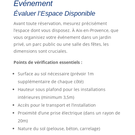
Événement
Évaluer l’Espace Disponible
Avant toute réservation, mesurez précisément
l’espace dont vous disposez. À Aix-en-Provence, que
vous organisiez votre événement dans un jardin
privé, un parc public ou une salle des fêtes, les
dimensions sont cruciales.
Points de vérification essentiels :
Surface au sol nécessaire (prévoir 1m
supplémentaire de chaque côté)
Hauteur sous plafond pour les installations
intérieures (minimum 3,5m)
Accès pour le transport et l’installation
Proximité d’une prise électrique (dans un rayon de
20m)
Nature du sol (pelouse, béton, carrelage)