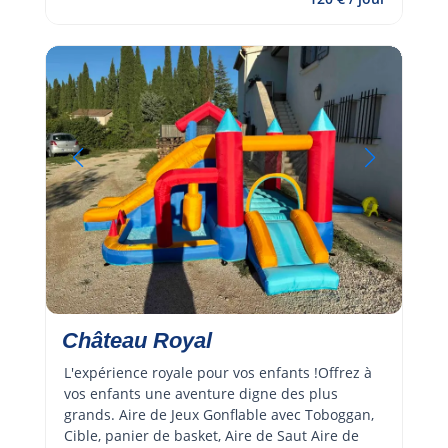
Château Royal
L'expérience royale pour vos enfants !Offrez à 
vos enfants une aventure digne des plus 
grands. Aire de Jeux Gonflable avec Toboggan, 
Cible, panier de basket, Aire de Saut Aire de 