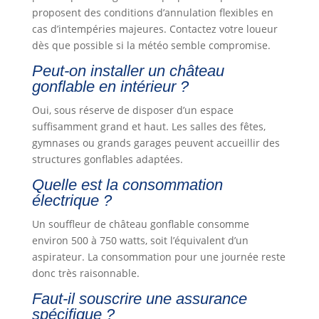
proposent des conditions d’annulation flexibles en
cas d’intempéries majeures. Contactez votre loueur
dès que possible si la météo semble compromise.
Peut-on installer un château
gonflable en intérieur ?
Oui, sous réserve de disposer d’un espace
suffisamment grand et haut. Les salles des fêtes,
gymnases ou grands garages peuvent accueillir des
structures gonflables adaptées.
Quelle est la consommation
électrique ?
Un souffleur de château gonflable consomme
environ 500 à 750 watts, soit l’équivalent d’un
aspirateur. La consommation pour une journée reste
donc très raisonnable.
Faut-il souscrire une assurance
spécifique ?