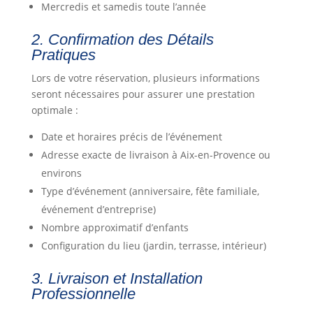
Mercredis et samedis toute l’année
2. Confirmation des Détails
Pratiques
Lors de votre réservation, plusieurs informations
seront nécessaires pour assurer une prestation
optimale :
Date et horaires précis de l’événement
Adresse exacte de livraison à Aix-en-Provence ou
environs
Type d’événement (anniversaire, fête familiale,
événement d’entreprise)
Nombre approximatif d’enfants
Configuration du lieu (jardin, terrasse, intérieur)
3. Livraison et Installation
Professionnelle