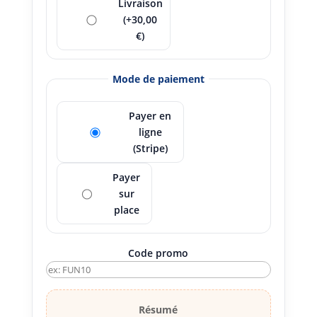
Livraison
(+30,00
€)
Mode de paiement
Payer en
ligne
(Stripe)
Payer
sur
place
Code promo
Résumé