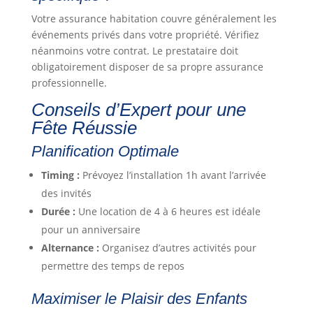
Votre assurance habitation couvre généralement les
événements privés dans votre propriété. Vérifiez
néanmoins votre contrat. Le prestataire doit
obligatoirement disposer de sa propre assurance
professionnelle.
Conseils d’Expert pour une
Fête Réussie
Planification Optimale
Timing :
Prévoyez l’installation 1h avant l’arrivée
des invités
Durée :
Une location de 4 à 6 heures est idéale
pour un anniversaire
Alternance :
Organisez d’autres activités pour
permettre des temps de repos
Maximiser le Plaisir des Enfants