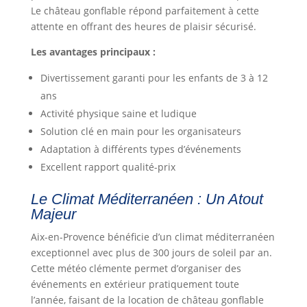
Le château gonflable répond parfaitement à cette
attente en offrant des heures de plaisir sécurisé.
Les avantages principaux :
Divertissement garanti pour les enfants de 3 à 12
ans
Activité physique saine et ludique
Solution clé en main pour les organisateurs
Adaptation à différents types d’événements
Excellent rapport qualité-prix
Le Climat Méditerranéen : Un Atout
Majeur
Aix-en-Provence bénéficie d’un climat méditerranéen
exceptionnel avec plus de 300 jours de soleil par an.
Cette météo clémente permet d’organiser des
événements en extérieur pratiquement toute
l’année, faisant de la location de château gonflable