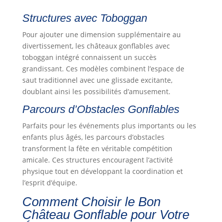
Structures avec Toboggan
Pour ajouter une dimension supplémentaire au
divertissement, les châteaux gonflables avec
toboggan intégré connaissent un succès
grandissant. Ces modèles combinent l’espace de
saut traditionnel avec une glissade excitante,
doublant ainsi les possibilités d’amusement.
Parcours d’Obstacles Gonflables
Parfaits pour les événements plus importants ou les
enfants plus âgés, les parcours d’obstacles
transforment la fête en véritable compétition
amicale. Ces structures encouragent l’activité
physique tout en développant la coordination et
l’esprit d’équipe.
Comment Choisir le Bon
Château Gonflable pour Votre