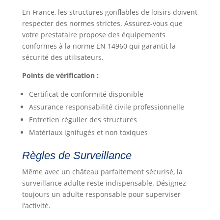
En France, les structures gonflables de loisirs doivent
respecter des normes strictes. Assurez-vous que
votre prestataire propose des équipements
conformes à la norme EN 14960 qui garantit la
sécurité des utilisateurs.
Points de vérification :
Certificat de conformité disponible
Assurance responsabilité civile professionnelle
Entretien régulier des structures
Matériaux ignifugés et non toxiques
Règles de Surveillance
Même avec un château parfaitement sécurisé, la
surveillance adulte reste indispensable. Désignez
toujours un adulte responsable pour superviser
l’activité.