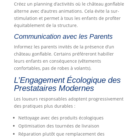
Créez un planning d’activités où le château gonflable
alterne avec d’autres animations. Cela évite la sur-
stimulation et permet à tous les enfants de profiter
équitablement de la structure.
Communication avec les Parents
Informez les parents invités de la présence d’un
château gonflable. Certains préféreront habiller
leurs enfants en conséquence (vêtements
confortables, pas de robes à volants).
L’Engagement Écologique des
Prestataires Modernes
Les loueurs responsables adoptent progressivement
des pratiques plus durables :
Nettoyage avec des produits écologiques
Optimisation des tournées de livraison
Réparation plutôt que remplacement des