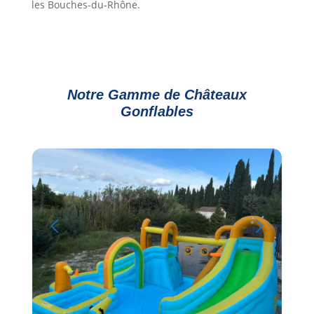
les Bouches-du-Rhône.
Notre Gamme de Châteaux
Gonflables