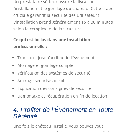
Un prestataire sérieux assure la livraison,
l’installation et le gonflage du château. Cette étape
cruciale garantit la sécurité des utilisateurs.
L’installation prend généralement 15 à 30 minutes
selon la complexité de la structure.
Ce qui est inclus dans une installation
professionnelle :
Transport jusqu’au lieu de l’événement
Montage et gonflage complet
Vérification des systèmes de sécurité
Ancrage sécurisé au sol
Explication des consignes de sécurité
Démontage et récupération en fin de location
4. Profiter de l’Événement en Toute
Sérénité
Une fois le château installé, vous pouvez vous