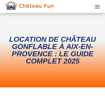
LOCATION DE CHÂTEAU
GONFLABLE À AIX-EN-
PROVENCE : LE GUIDE
COMPLET 2025