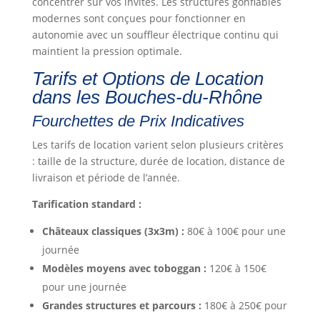
concentrer sur vos invités. Les structures gonflables
modernes sont conçues pour fonctionner en
autonomie avec un souffleur électrique continu qui
maintient la pression optimale.
Tarifs et Options de Location
dans les Bouches-du-Rhône
Fourchettes de Prix Indicatives
Les tarifs de location varient selon plusieurs critères
: taille de la structure, durée de location, distance de
livraison et période de l’année.
Tarification standard :
Châteaux classiques (3x3m) :
80€ à 100€ pour une
journée
Modèles moyens avec toboggan :
120€ à 150€
pour une journée
Grandes structures et parcours :
180€ à 250€ pour