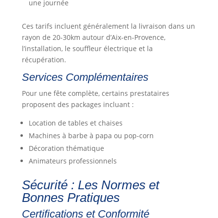
une journée
Ces tarifs incluent généralement la livraison dans un
rayon de 20-30km autour d’Aix-en-Provence,
l’installation, le souffleur électrique et la
récupération.
Services Complémentaires
Pour une fête complète, certains prestataires
proposent des packages incluant :
Location de tables et chaises
Machines à barbe à papa ou pop-corn
Décoration thématique
Animateurs professionnels
Sécurité : Les Normes et
Bonnes Pratiques
Certifications et Conformité