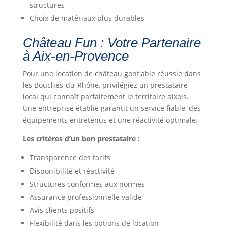
structures
Choix de matériaux plus durables
Château Fun : Votre Partenaire
à Aix-en-Provence
Pour une location de château gonflable réussie dans
les Bouches-du-Rhône, privilégiez un prestataire
local qui connaît parfaitement le territoire aixois.
Une entreprise établie garantit un service fiable, des
équipements entretenus et une réactivité optimale.
Les critères d’un bon prestataire :
Transparence des tarifs
Disponibilité et réactivité
Structures conformes aux normes
Assurance professionnelle valide
Avis clients positifs
Flexibilité dans les options de location