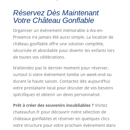
Réservez Dès Maintenant
Votre Château Gonflable
Organiser un événement mémorable à Aix-en-
Provence n’a jamais été aussi simple. La location de
château gonflable offre une solution complète,
sécurisée et abordable pour divertir les enfants lors
de toutes vos célébrations.
N’attendez pas le dernier moment pour réserver,
surtout si votre événement tombe un week-end ou
durant la haute saison. Contactez dès aujourd’hui
votre prestataire local pour discuter de vos besoins
spécifiques et obtenir un devis personnalisé.
Prêt à créer des souvenirs inoubliables ?
Visitez
chateaufun.fr pour découvrir notre sélection de
châteaux gonflables et réserver en quelques clics
votre structure pour votre prochain événement dans