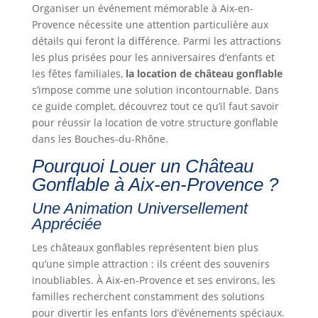
Organiser un événement mémorable à Aix-en-
Provence nécessite une attention particulière aux
détails qui feront la différence. Parmi les attractions
les plus prisées pour les anniversaires d’enfants et
les fêtes familiales,
la location de château gonflable
s’impose comme une solution incontournable. Dans
ce guide complet, découvrez tout ce qu’il faut savoir
pour réussir la location de votre structure gonflable
dans les Bouches-du-Rhône.
Pourquoi Louer un Château
Gonflable à Aix-en-Provence ?
Une Animation Universellement
Appréciée
Les châteaux gonflables représentent bien plus
qu’une simple attraction : ils créent des souvenirs
inoubliables. À Aix-en-Provence et ses environs, les
familles recherchent constamment des solutions
pour divertir les enfants lors d’événements spéciaux.