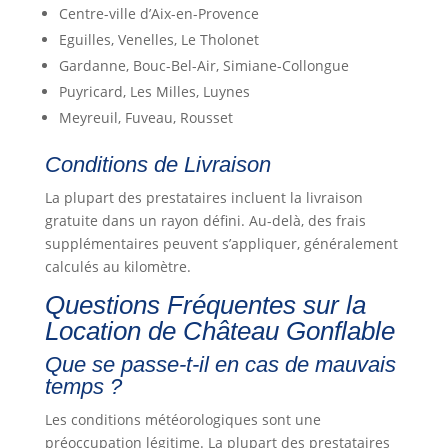
Centre-ville d’Aix-en-Provence
Eguilles, Venelles, Le Tholonet
Gardanne, Bouc-Bel-Air, Simiane-Collongue
Puyricard, Les Milles, Luynes
Meyreuil, Fuveau, Rousset
Conditions de Livraison
La plupart des prestataires incluent la livraison
gratuite dans un rayon défini. Au-delà, des frais
supplémentaires peuvent s’appliquer, généralement
calculés au kilomètre.
Questions Fréquentes sur la
Location de Château Gonflable
Que se passe-t-il en cas de mauvais
temps ?
Les conditions météorologiques sont une
préoccupation légitime. La plupart des prestataires