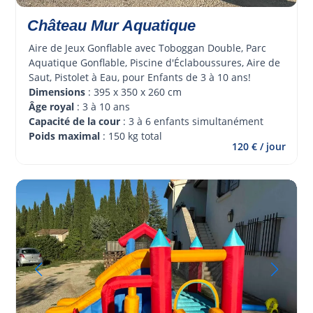
Château Mur Aquatique
Aire de Jeux Gonflable avec Toboggan Double, Parc 
Aquatique Gonflable, Piscine d'Éclaboussures, Aire de 
Saut, Pistolet à Eau, pour Enfants de 3 à 10 ans!
Dimensions
 : 395 x 350 x 260 cm
Âge royal 
: 3 à 10 ans
Capacité de la cour
 : 3 à 6 enfants simultanément
Poids maximal
 : 150 kg total
120 € / jour