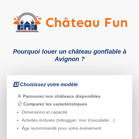
Pourquoi louer un château gonflable à
Avignon ?
1️⃣ Choisissez votre modèle
🎯
Parcourez nos châteaux disponibles
📋
Comparez les caractéristiques
Dimensions et capacité
Activités incluses (toboggan, mur d’escalade…)
Âge recommandé pour votre événement