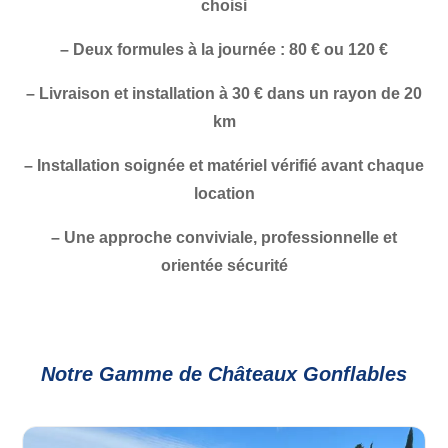
choisi
– Deux formules à la journée :
80 €
ou
120 €
– Livraison et installation à
30 €
dans un rayon de 20
km
– Installation soignée et matériel vérifié avant chaque
location
– Une approche conviviale, professionnelle et
orientée sécurité
Notre Gamme de Châteaux Gonflables