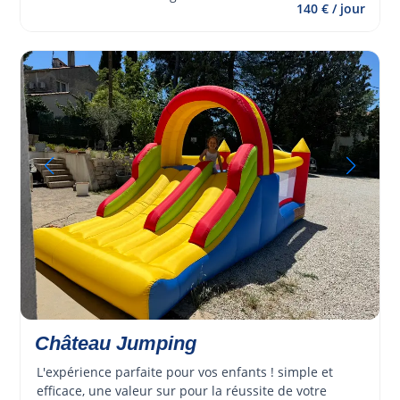
140 € / jour
Château Jumping
L'expérience parfaite pour vos enfants ! simple et 
efficace, une valeur sur pour la réussite de votre 