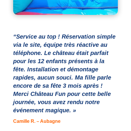
“
Service au top ! Réservation simple
via le site, équipe très réactive au
téléphone. Le château était parfait
pour les 12 enfants présents à la
fête. Installation et démontage
rapides, aucun souci. Ma fille parle
encore de sa fête 3 mois après !
Merci Château Fun pour cette belle
journée, vous avez rendu notre
événement magique. »
Camille R. – Aubagne