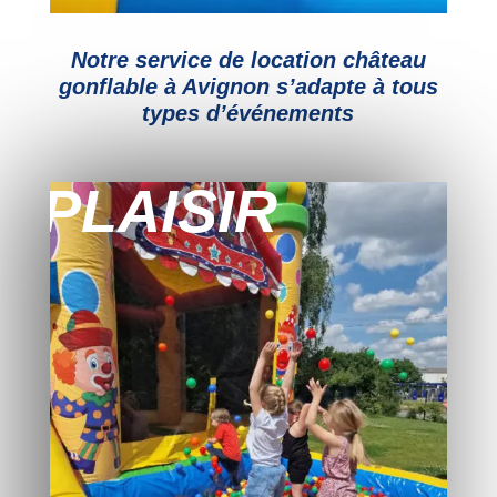
Notre service de location château
gonflable à Avignon s’adapte à tous
types d’événements
PLAISIR