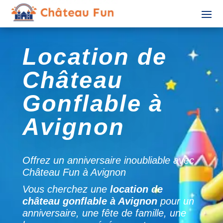
Location de
Château
Gonflable à
Avignon
Offrez un anniversaire inoubliable avec
Château Fun à Avignon
Vous cherchez une
location de
château gonflable à Avignon
pour un
anniversaire, une fête de famille, une