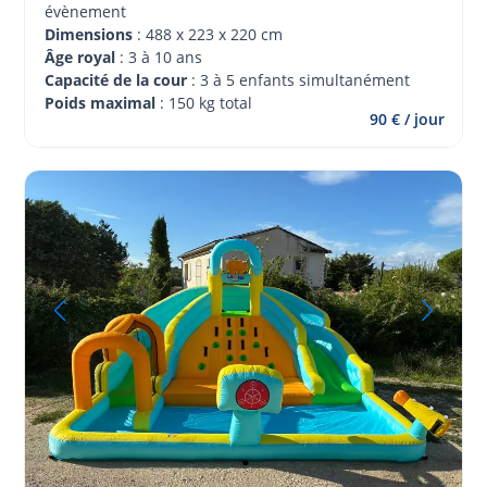
évènement 
Dimensions
 : 488 x 223 x 220 cm
Âge royal 
: 3 à 10 ans
Capacité de la cour
 : 3 à 5 enfants simultanément
Poids maximal
 : 150 kg total
90 € / jour