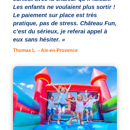
Les enfants ne voulaient plus sortir !
Le paiement sur place est très
pratique, pas de stress. Château Fun,
c’est du sérieux, je referai appel à
eux sans hésiter. »
Thomas L. – Aix-en-Provence