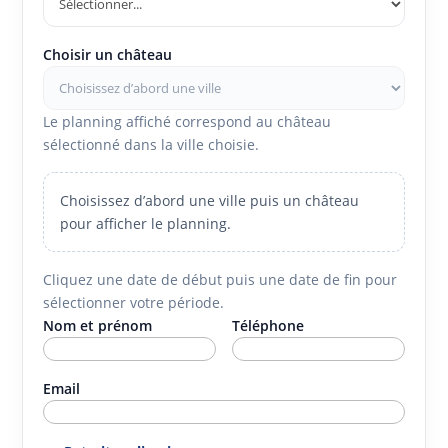
Choisir un château
Le planning affiché correspond au château
sélectionné dans la ville choisie.
Choisissez d’abord une ville puis un château
pour afficher le planning.
Cliquez une date de début puis une date de fin pour
sélectionner votre période.
Nom et prénom
Téléphone
Email