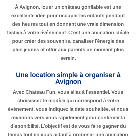
À Avignon, louer un château gonflable est une
excellente idée pour occuper les enfants pendant
des heures tout en donnant une vraie dimension
festive à votre événement. C’est une animation idéale
pour créer des souvenirs, canaliser l’énergie des
plus jeunes et offrir aux parents un moment plus
serein.
Une location simple à organiser à
Avignon
Avec Château Fun, vous allez à l’essentiel. Vous
choisissez le modèle qui correspond à votre
événement, vous indiquez la date souhaitée, et nous
revenons vers vous rapidement pour confirmer la
disponibilité. L’objectif est de vous faire gagner du
temps tout en vous aidant à proposer une animation