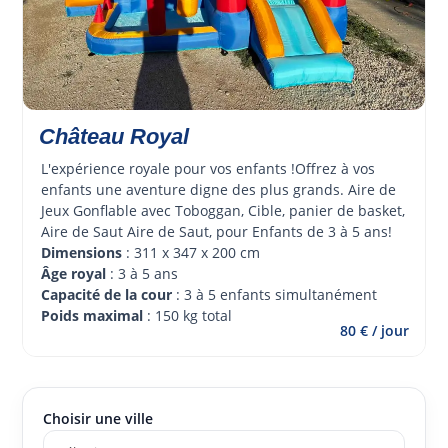
Château Royal
L'expérience royale pour vos enfants !Offrez à vos 
enfants une aventure digne des plus grands. Aire de 
Jeux Gonflable avec Toboggan, Cible, panier de basket, 
Aire de Saut Aire de Saut, pour Enfants de 3 à 5 ans!
Dimensions
 : 311 x 347 x 200 cm
Âge royal 
: 3 à 5 ans
Capacité de la cour
 : 3 à 5 enfants simultanément
Poids maximal
 : 150 kg total
80 € / jour
Choisir une ville