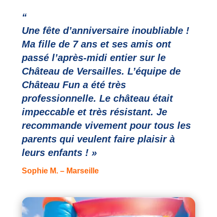
“
Une fête d’anniversaire inoubliable !
Ma fille de 7 ans et ses amis ont
passé l’après-midi entier sur le
Château de Versailles. L’équipe de
Château Fun a été très
professionnelle. Le château était
impeccable et très résistant. Je
recommande vivement pour tous les
parents qui veulent faire plaisir à
leurs enfants ! »
Sophie M. – Marseille