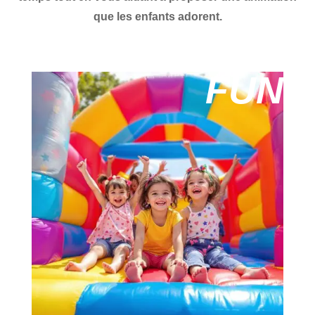
que les enfants adorent.
FUN