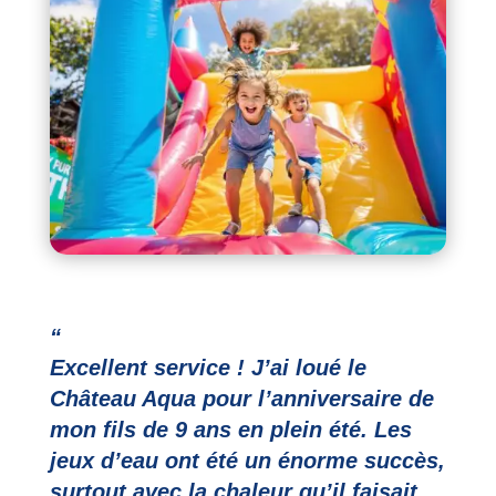
“
Excellent service ! J’ai loué le
Château Aqua pour l’anniversaire de
mon fils de 9 ans en plein été. Les
jeux d’eau ont été un énorme succès,
surtout avec la chaleur qu’il faisait.