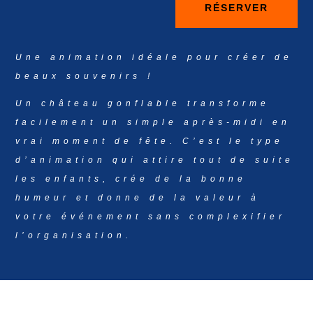
RÉSERVER
Une animation idéale pour créer de
beaux souvenirs !
Un château gonflable transforme
facilement un simple après-midi en
vrai moment de fête. C’est le type
d’animation qui attire tout de suite
les enfants, crée de la bonne
humeur et donne de la valeur à
votre événement sans complexifier
l’organisation.