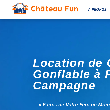
A PROPOS
Location de
Gonflable à 
Campagne
« Faites de Votre Fête un Mome