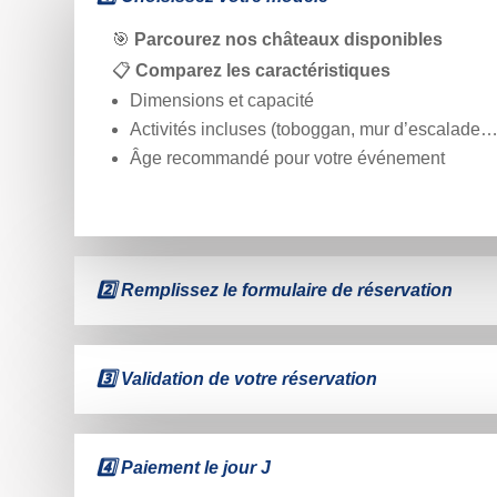
🎯
Parcourez nos châteaux disponibles
📋
Comparez les caractéristiques
Dimensions et capacité
Activités incluses (toboggan, mur d’escalade…
Âge recommandé pour votre événement
2️⃣ Remplissez le formulaire de réservation
3️⃣ Validation de votre réservation
4️⃣ Paiement le jour J