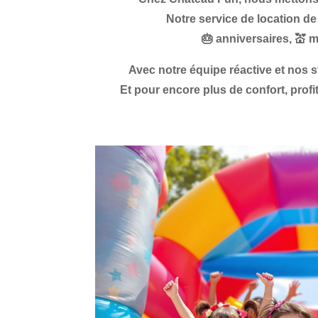
Notre service de
location d
🎂
anniversaires
, 💒
m
Avec notre équipe réactive et nos s
Et pour encore plus de confort, profi