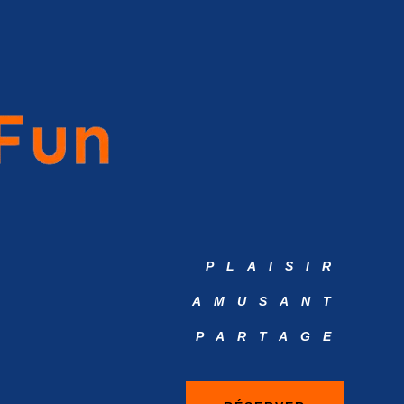
PLAISIR
AMUSANT
PARTAGE