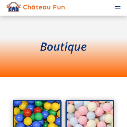
Boutique