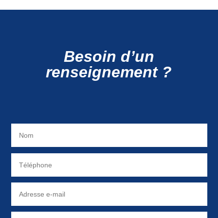
Besoin d’un
renseignement ?