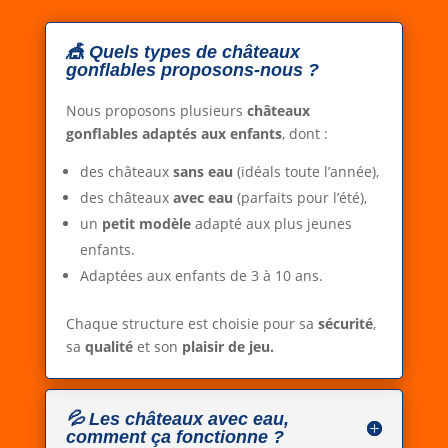
🎪 Quels types de châteaux
gonflables proposons-nous ?
Nous proposons plusieurs
châteaux
gonflables adaptés aux enfants
, dont :
des châteaux
sans eau
(idéals toute l’année),
des châteaux
avec eau
(parfaits pour l’été),
un
petit modèle
adapté aux plus jeunes
enfants.
Adaptées aux enfants de 3 à 10 ans.
Chaque structure est choisie pour sa
sécurité
,
sa
qualité
et son
plaisir de jeu.
💦 Les châteaux avec eau,
comment ça fonctionne ?