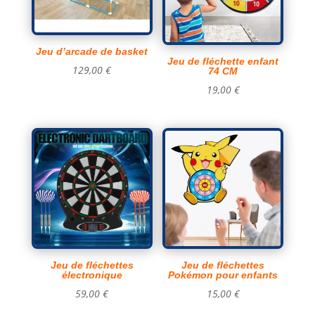
Jeu d’arcade de basket
Jeu de fléchette enfant
129,00
€
74 CM
19,00
€
Jeu de fléchettes
Jeu de fléchettes
électronique
Pokémon pour enfants
59,00
€
15,00
€