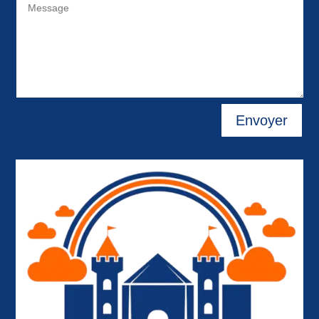
Envoyer