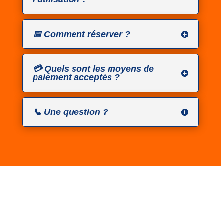
📅 Comment réserver ?
💳 Quels sont les moyens de
paiement acceptés ?
📞 Une question ?