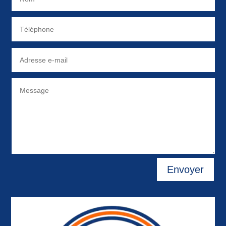
Envoyer