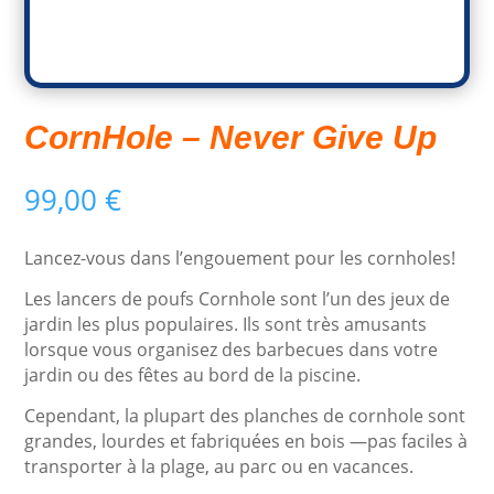
CornHole – Never Give Up
99,00
€
Lancez-vous dans l’engouement pour les cornholes!
Les lancers de poufs Cornhole sont l’un des jeux de
jardin les plus populaires. Ils sont très amusants
lorsque vous organisez des barbecues dans votre
jardin ou des fêtes au bord de la piscine.
Cependant, la plupart des planches de cornhole sont
grandes, lourdes et fabriquées en bois —pas faciles à
transporter à la plage, au parc ou en vacances.