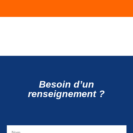
Besoin d’un
renseignement ?