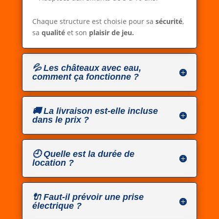
Chaque structure est choisie pour sa
sécurité
,
sa
qualité
et son
plaisir de jeu.
💦 Les châteaux avec eau,
comment ça fonctionne ?
🚚 La livraison est-elle incluse
dans le prix ?
🕘 Quelle est la durée de
location ?
🔌 Faut-il prévoir une prise
électrique ?