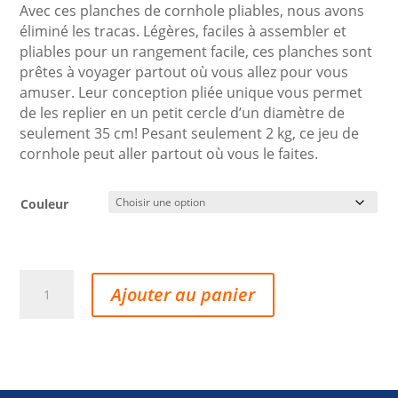
Avec ces planches de cornhole pliables, nous avons
éliminé les tracas. Légères, faciles à assembler et
pliables pour un rangement facile, ces planches sont
prêtes à voyager partout où vous allez pour vous
amuser. Leur conception pliée unique vous permet
de les replier en un petit cercle d’un diamètre de
seulement 35 cm! Pesant seulement 2 kg, ce jeu de
cornhole peut aller partout où vous le faites.
Couleur
quantité
Ajouter au panier
de
CornHole
-
Never
Give