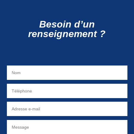
Besoin d’un
renseignement ?