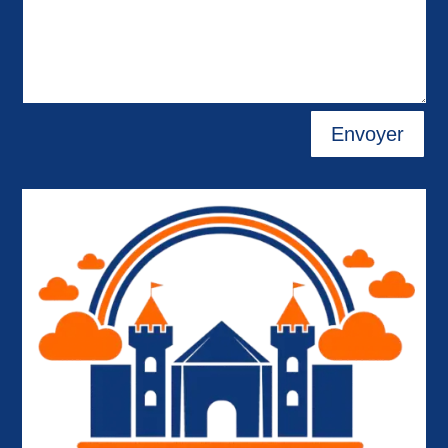
Envoyer