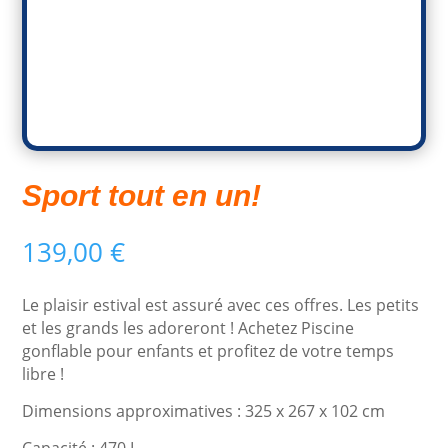
Sport tout en un!
139,00
€
Le plaisir estival est assuré avec ces offres. Les petits
et les grands les adoreront ! Achetez Piscine
gonflable pour enfants et profitez de votre temps
libre !
Dimensions approximatives : 325 x 267 x 102 cm