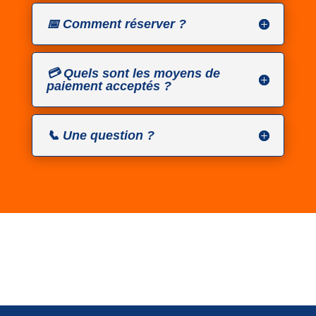
📅 Comment réserver ?
💳 Quels sont les moyens de
paiement acceptés ?
📞 Une question ?