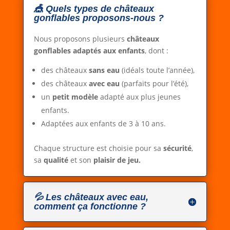
🎪 Quels types de châteaux
gonflables proposons-nous ?
Nous proposons plusieurs
châteaux
gonflables adaptés aux enfants
, dont :
des châteaux
sans eau
(idéals toute l’année),
des châteaux
avec eau
(parfaits pour l’été),
un
petit modèle
adapté aux plus jeunes
enfants.
Adaptées aux enfants de 3 à 10 ans.
Chaque structure est choisie pour sa
sécurité
,
sa
qualité
et son
plaisir de jeu.
💦 Les châteaux avec eau,
comment ça fonctionne ?