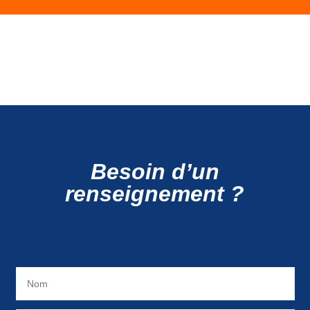
Besoin d’un
renseignement ?