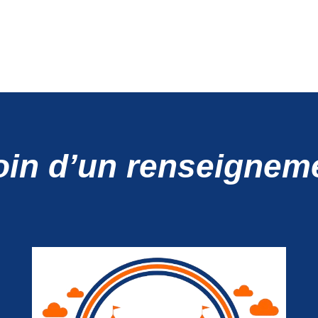
in d’un renseignem