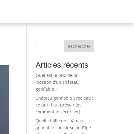
Rechercher
Articles récents
Quel est le prix de la
location d’un château
gonflable ?
Château gonflable avec eau :
ce qu’il faut prévoir (et
comment le sécuriser)
Quelle taille de château
gonflable choisir selon l’âge