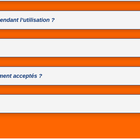
pendant l’utilisation ?
ment acceptés ?