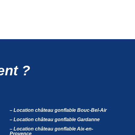
ent ?
– Location château gonflable Bouc-Bel-Air
– Location château gonflable Gardanne
– Location château gonflable Aix-en-
Provence