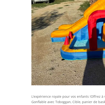
L’expérience royale pour vos enfants !Offrez à
Gonflable avec Toboggan, Cible, panier de baske