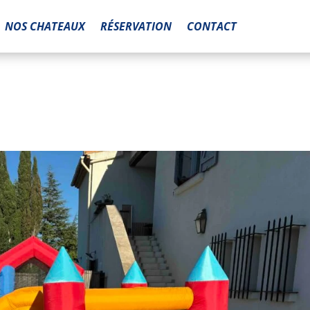
NOS CHATEAUX
RÉSERVATION
CONTACT